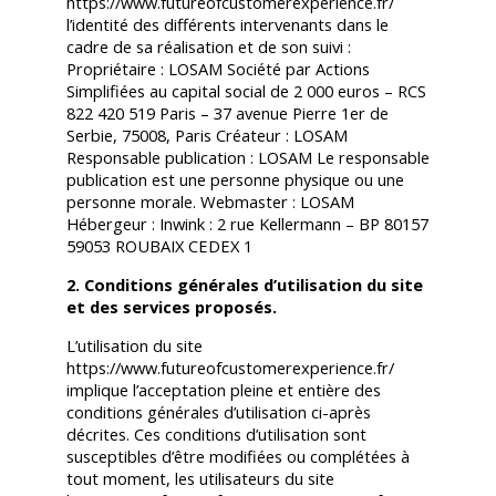
https://www.futureofcustomerexperience.fr/
l’identité des différents intervenants dans le
cadre de sa réalisation et de son suivi :
Propriétaire : LOSAM Société par Actions
Simplifiées au capital social de 2 000 euros – RCS
822 420 519 Paris – 37 avenue Pierre 1er de
Serbie, 75008, Paris Créateur : LOSAM
Responsable publication : LOSAM Le responsable
publication est une personne physique ou une
personne morale. Webmaster : LOSAM
Hébergeur : Inwink : 2 rue Kellermann – BP 80157
59053 ROUBAIX CEDEX 1
2. Conditions générales d’utilisation du site
et des services proposés.
L’utilisation du site
https://www.futureofcustomerexperience.fr/
implique l’acceptation pleine et entière des
conditions générales d’utilisation ci-après
décrites. Ces conditions d’utilisation sont
susceptibles d’être modifiées ou complétées à
tout moment, les utilisateurs du site